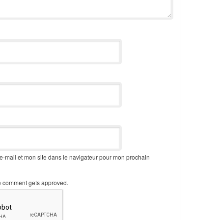
-mail et mon site dans le navigateur pour mon prochain
e comment gets approved.