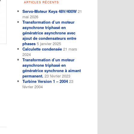
ARTICLES RÉCENTS
Servo-Moteur Keya 48V/400W
21
mai 2026
Transformation d’un moteur
asynchrone triphasé en
génératrice asynchrone avec
ajout de condensateurs entre
phases
5 janvier 2025
Calculette condensée
21 mars
2024
Transformation d’un moteur
asynchrone triphasé en
génératrice synchrone à aimant
permanent.
23 février 2023
Turbine Version 1 – 2004
23
février 2004